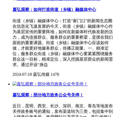
嘉弘观察：如何打造街道（乡镇）融媒体中心
街道（乡镇）融媒体中心：打造“家门口”的新闻生态圈
在信息化飞速发展的今天，街道（乡镇）融媒体中心作
为基层宣传的重要阵地，如何在新媒体时代焕发新的活
力，成为连接群众、服务群众的重要桥梁，是摆在我们
面前的重要课题。街道（乡镇）融媒体中心应该如何
做，才能更好地服务群众，传播正能量。一、精准定
位，服务群众街道（乡镇）融媒体中心要紧紧围绕服务
群众这一目标，精准定位，深入挖掘基层群众的新闻需
求。通过开设“身边
2024-07-18
嘉弘传媒
1478
嘉弘观察：部分地方政务公众号关停！
近日，昆明、西安、长沙、深圳、南京、青岛等地发布
关停政务账号的通知，发布渠道转为三类，包括集中到
上级单位政务号、政府网站以及官方App。嘉弘传媒认