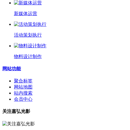
新媒体运营
活动策划执行
物料设计制作
网站功能
聚合标签
网站地图
站内搜索
会员中心
关注嘉弘光影