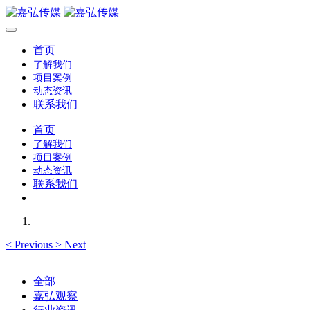
首页
了解我们
项目案例
动态资讯
联系我们
首页
了解我们
项目案例
动态资讯
联系我们
<
Previous
>
Next
全部
嘉弘观察