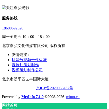
服务热线
18600692520
周一至周五 10：00—18：00
北京嘉弘文化传媒有限公司 版权所有
友情链接 :
抖音号视频号代运营
宣传片策划制作
视频策划制作公司
北京市朝阳区世丰国际大厦
京ICP备2020038457号
Powered by
MetInfo 7.1.0
©2008-2026
mituo.cn
网站首页