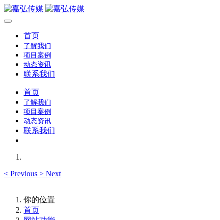
首页
了解我们
项目案例
动态资讯
联系我们
首页
了解我们
项目案例
动态资讯
联系我们
<
Previous
>
Next
你的位置
首页