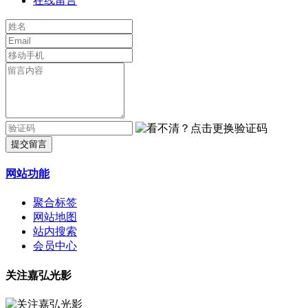
在线留言
提交留言
网站功能
聚合标签
网站地图
站内搜索
会员中心
关注嘉弘光影