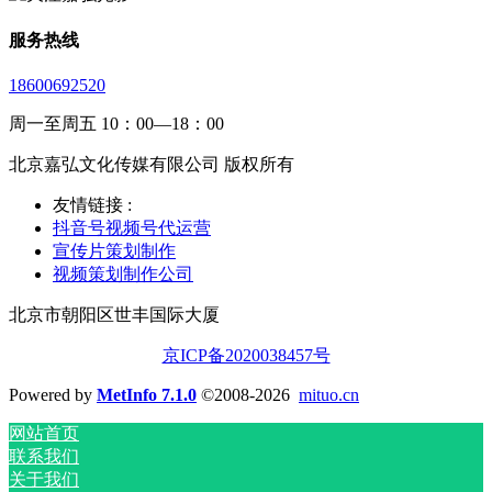
服务热线
18600692520
周一至周五 10：00—18：00
北京嘉弘文化传媒有限公司 版权所有
友情链接 :
抖音号视频号代运营
宣传片策划制作
视频策划制作公司
北京市朝阳区世丰国际大厦
京ICP备2020038457号
Powered by
MetInfo 7.1.0
©2008-2026
mituo.cn
网站首页
联系我们
关于我们