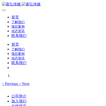
首页
了解我们
项目案例
动态资讯
联系我们
首页
了解我们
项目案例
动态资讯
联系我们
<
Previous
>
Next
公司简介
加入我们